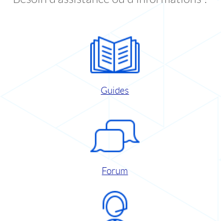
Guides
Forum